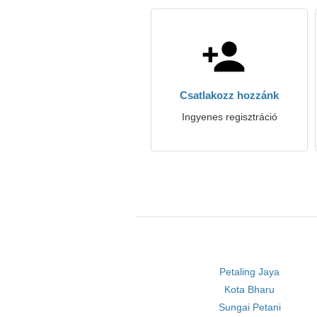
Csatlakozz hozzánk
Ingyenes regisztráció
Petaling Jaya
Kota Bharu
Sungai Petani