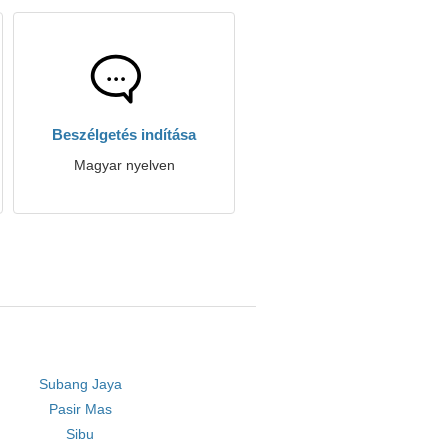
Beszélgetés indítása
Magyar nyelven
Subang Jaya
Pasir Mas
Sibu