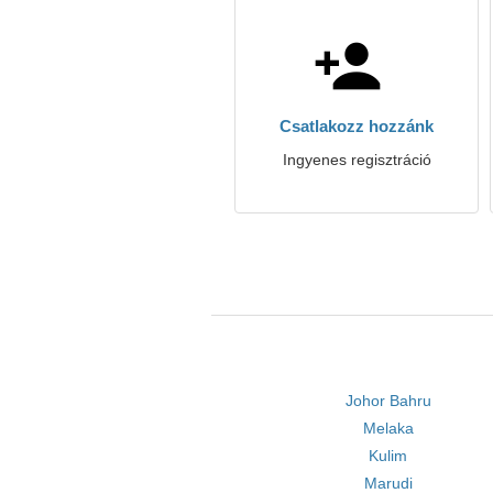
Csatlakozz hozzánk
Ingyenes regisztráció
Johor Bahru
Melaka
Kulim
Marudi