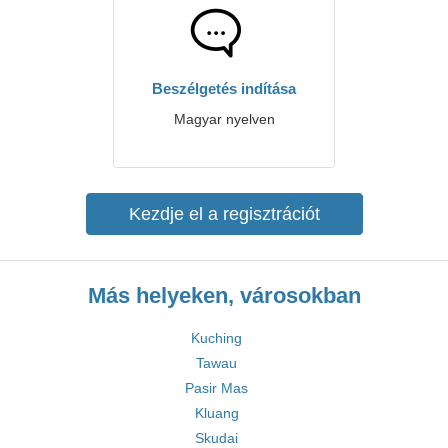
Beszélgetés indítása
Magyar nyelven
Kezdje el a regisztrációt
Más helyeken, városokban
Kuching
Tawau
Pasir Mas
Kluang
Skudai