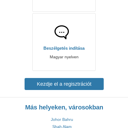
Beszélgetés indítása
Magyar nyelven
Kezdje el a regisztrációt
Más helyeken, városokban
Johor Bahru
Shah Alam