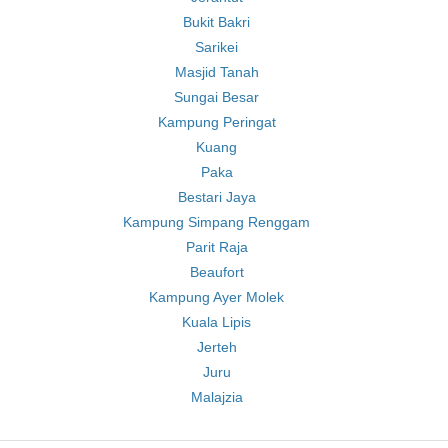
Bukit Bakri
Sarikei
Masjid Tanah
Sungai Besar
Kampung Peringat
Kuang
Paka
Bestari Jaya
Kampung Simpang Renggam
Parit Raja
Beaufort
Kampung Ayer Molek
Kuala Lipis
Jerteh
Juru
Malajzia