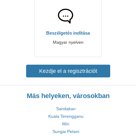
Beszélgetés indítása
Magyar nyelven
Kezdje el a regisztrációt
Más helyeken, városokban
Sandakan
Kuala Terengganu
Miri
Sungai Petani