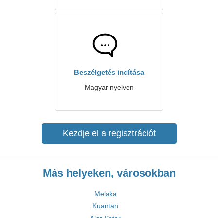
Beszélgetés indítása
Magyar nyelven
Kezdje el a regisztrációt
Más helyeken, városokban
Melaka
Kuantan