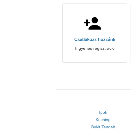
Csatlakozz hozzánk
Ingyenes regisztráció
Ipoh
Kuching
Bukit Tengah