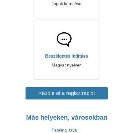
Tagok keresése
Beszélgetés indítása
Magyar nyelven
Kezdje el a regisztrációt
Más helyeken, városokban
Petaling Jaya