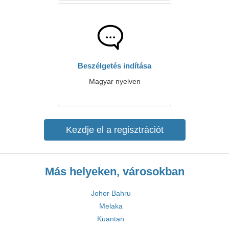
Beszélgetés indítása
Magyar nyelven
Kezdje el a regisztrációt
Más helyeken, városokban
Johor Bahru
Melaka
Kuantan