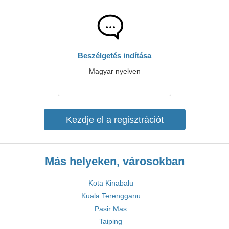
Beszélgetés indítása
Magyar nyelven
Kezdje el a regisztrációt
Más helyeken, városokban
Kota Kinabalu
Kuala Terengganu
Pasir Mas
Taiping