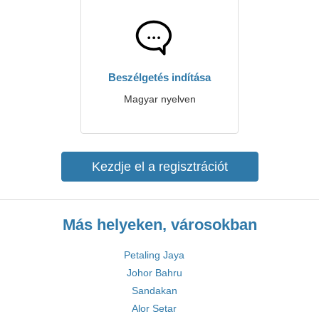
Beszélgetés indítása
Magyar nyelven
Kezdje el a regisztrációt
Más helyeken, városokban
Petaling Jaya
Johor Bahru
Sandakan
Alor Setar