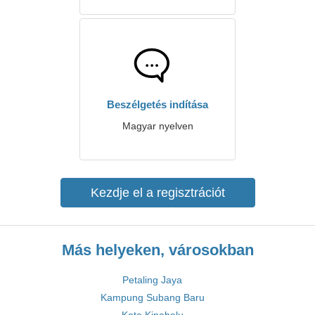
Beszélgetés indítása
Magyar nyelven
Kezdje el a regisztrációt
Más helyeken, városokban
Petaling Jaya
Kampung Subang Baru