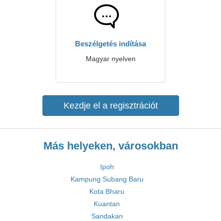
Beszélgetés indítása
Magyar nyelven
Kezdje el a regisztrációt
Más helyeken, városokban
Ipoh
Kampung Subang Baru
Kota Bharu
Kuantan
Sandakan