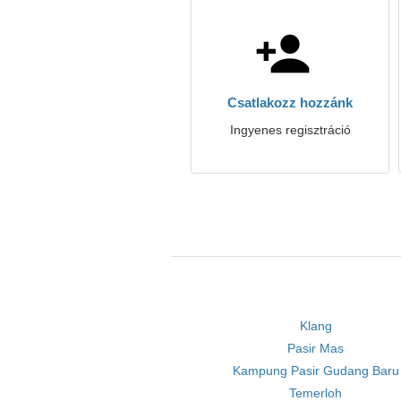
Csatlakozz hozzánk
Ingyenes regisztráció
Klang
Pasir Mas
Kampung Pasir Gudang Baru
Temerloh