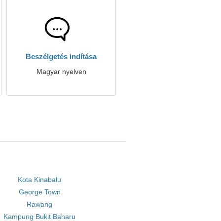
Beszélgetés indítása
Magyar nyelven
Kota Kinabalu
George Town
Rawang
Kampung Bukit Baharu